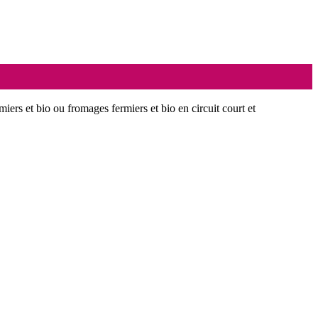
miers et bio ou fromages fermiers et bio en circuit court et