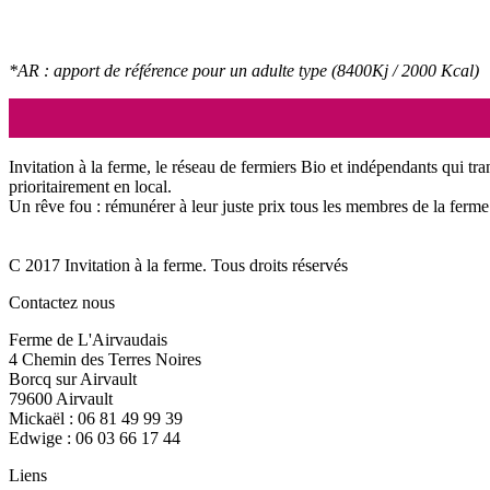
*AR : apport de référence pour un adulte type (8400Kj / 2000 Kcal)
Invitation à la ferme, le réseau de fermiers Bio et indépendants qui tra
prioritairement en local.
Un rêve fou : rémunérer à leur juste prix tous les membres de la ferme 
C 2017 Invitation à la ferme. Tous droits réservés
Contactez nous
Ferme de L'Airvaudais
4 Chemin des Terres Noires
Borcq sur Airvault
79600 Airvault
Mickaël : 06 81 49 99 39
Edwige : 06 03 66 17 44
Liens