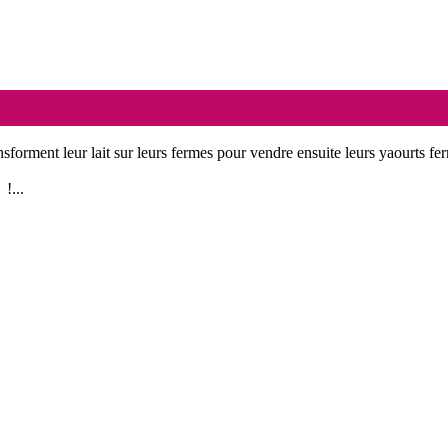
nsforment leur lait sur leurs fermes pour vendre ensuite leurs yaourts fer
!...