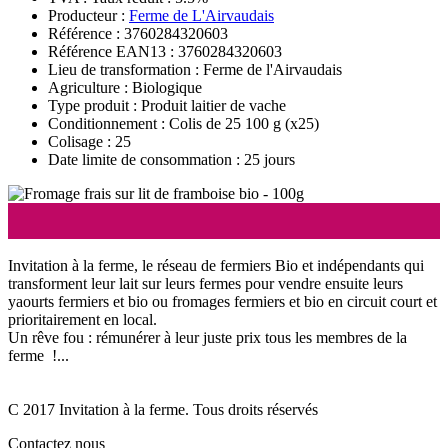
Producteur :
Ferme de L'Airvaudais
Référence : 3760284320603
Référence EAN13 : 3760284320603
Lieu de transformation : Ferme de l'Airvaudais
Agriculture : Biologique
Type produit : Produit laitier de vache
Conditionnement : Colis de 25 100 g
(x25)
Colisage : 25
Date limite de consommation : 25 jours
Invitation à la ferme, le réseau de fermiers Bio et indépendants qui
transforment leur lait sur leurs fermes pour vendre ensuite leurs
yaourts fermiers et bio ou fromages fermiers et bio en circuit court et
prioritairement en local.
Un rêve fou : rémunérer à leur juste prix tous les membres de la
ferme !...
C 2017 Invitation à la ferme. Tous droits réservés
Contactez nous